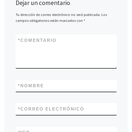
Dejar un comentario
Tu dirección de correo electrónico no será publicada.
Los
campos obligatorios están marcados con
*
*
COMENTARIO
*
NOMBRE
*
CORREO ELECTRÓNICO