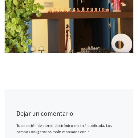
Dejar un comentario
Tu dirección de correo electrónico no será publicada.
Los
campos obligatorios están marcados con
*