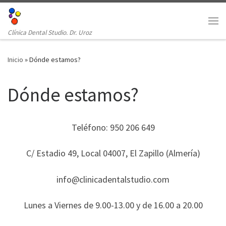
Clínica Dental Studio. Dr. Uroz
Inicio
»
Dónde estamos?
Dónde estamos?
Teléfono: 950 206 649
C/ Estadio 49, Local 04007, El Zapillo (Almería)
info@clinicadentalstudio.com
Lunes a Viernes de 9.00-13.00 y de 16.00 a 20.00